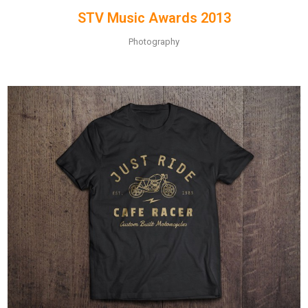
STV Music Awards 2013
Photography