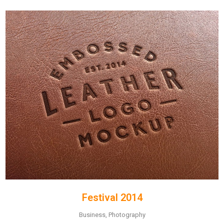
Festival 2014
Business, Photography