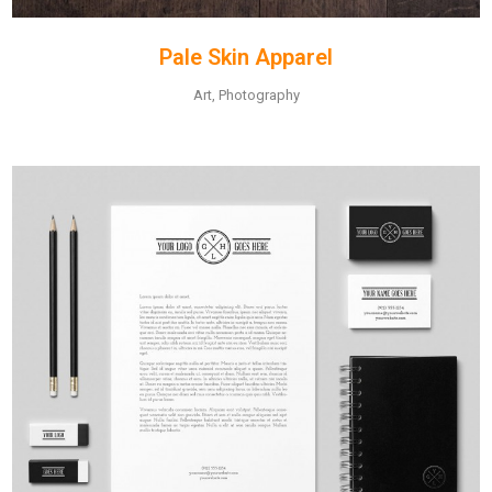
Pale Skin Apparel
Art, Photography