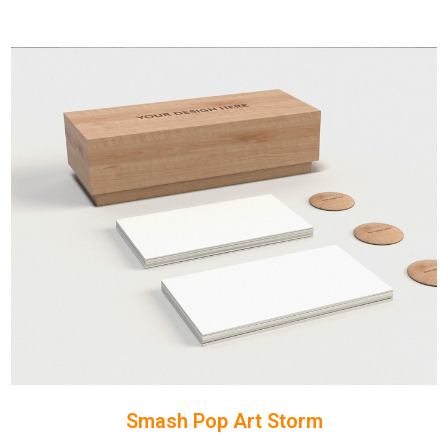
Smash Pop Art Storm