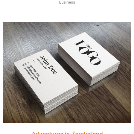
Business
Adventures in Zonderland