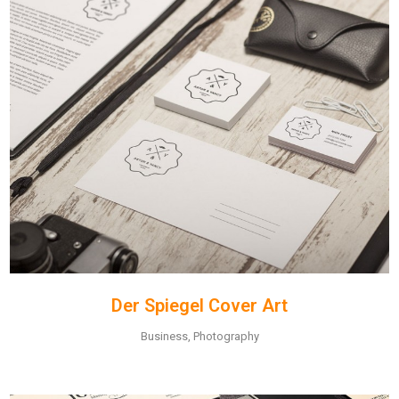
Der Spiegel Cover Art
Business, Photography