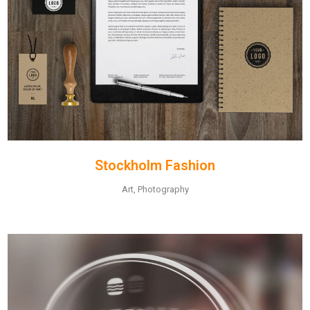
Stockholm Fashion
Art, Photography