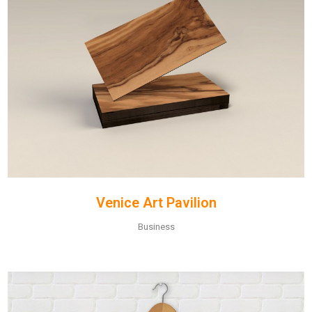
Venice Art Pavilion
Business