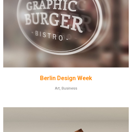
Berlin Design Week
Art, Business