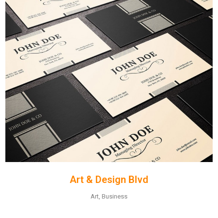
Art & Design Blvd
Art, Business