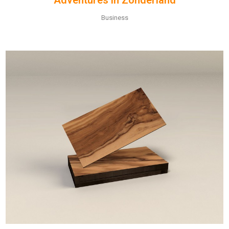
Business