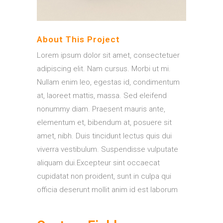
About This Project
Lorem ipsum dolor sit amet, consectetuer
adipiscing elit. Nam cursus. Morbi ut mi.
Nullam enim leo, egestas id, condimentum
at, laoreet mattis, massa. Sed eleifend
nonummy diam. Praesent mauris ante,
elementum et, bibendum at, posuere sit
amet, nibh. Duis tincidunt lectus quis dui
viverra vestibulum. Suspendisse vulputate
aliquam dui.Excepteur sint occaecat
cupidatat non proident, sunt in culpa qui
officia deserunt mollit anim id est laborum