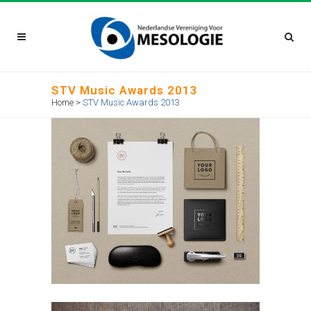
STV Music Awards 2013
Home
>
STV Music Awards 2013