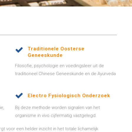
Traditionele Oosterse
Geneeskunde
e
Filosofie, psychologie en voedingsleer uit de
traditioneel Chinese Geneeskunde en de Ayurveda
Electro Fysiologisch Onderzoek
e,
Bij deze methode worden signalen van het
organisme in vivo cijfermatig vastgelegd.
voor een helder inzicht in het totale lichamelijk