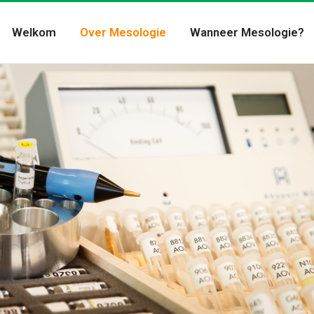
Welkom
Over Mesologie
Wanneer Mesologie?