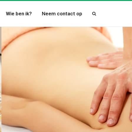
Wie ben ik?
Neem contact op