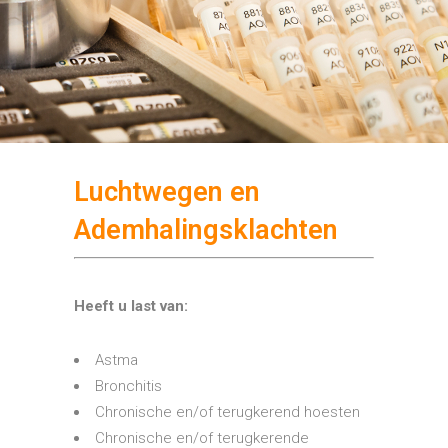
Luchtwegen en
Ademhalingsklachten
Heeft u last van:
Astma
Bronchitis
Chronische en/of terugkerend hoesten
Chronische en/of terugkerende