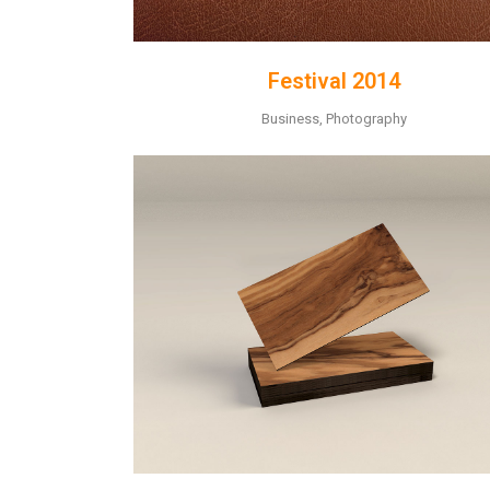
Festival 2014
Business, Photography
ZOOM
VIEW