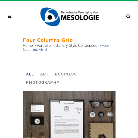
Four Columns Grid
Home
>
Portfolio
>
Gallery Style Condensed
>
Four
Columns Grid
ALL
ART
BUSINESS
PHOTOGRAPHY