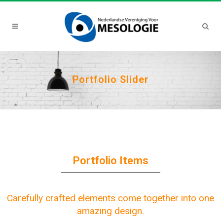
Portfolio Slider
Portfolio Items
Carefully crafted elements come together into one
amazing design.