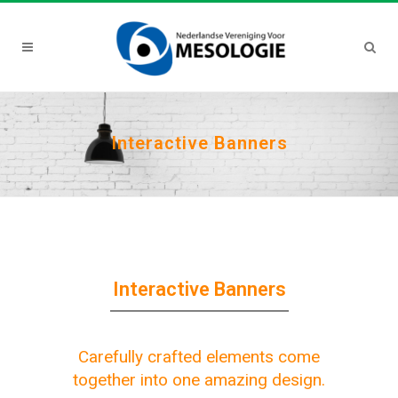
Interactive Banners
Interactive Banners
Carefully crafted elements come
together into one amazing design.