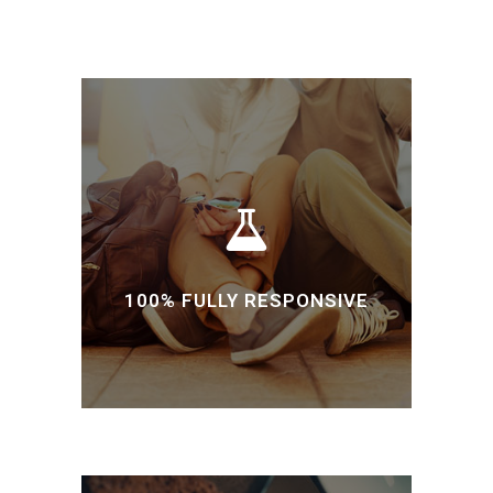
100% FULLY RESPONSIVE