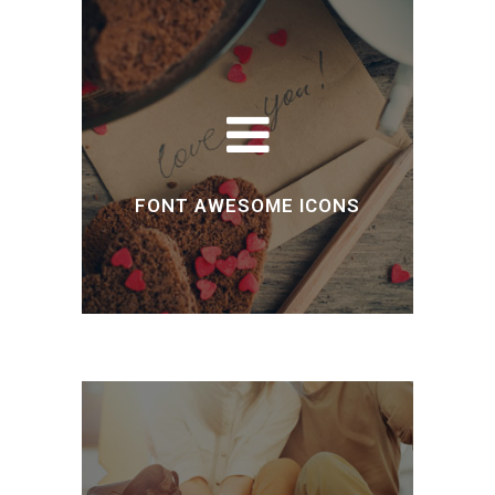
FONT AWESOME ICONS