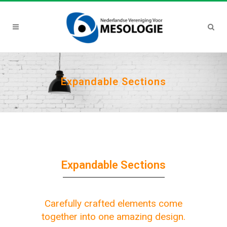
Expandable Sections
Expandable Sections
Carefully crafted elements come
together into one amazing design.